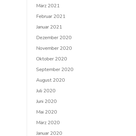
März 2021
Februar 2021
Januar 2021
Dezember 2020
November 2020
Oktober 2020
September 2020
August 2020
Juli 2020
Juni 2020
Mai 2020
März 2020
Januar 2020