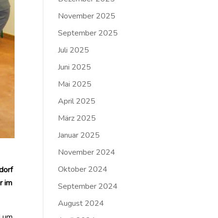
November 2025
September 2025
Juli 2025
Juni 2025
Mai 2025
April 2025
März 2025
Januar 2025
November 2024
Oktober 2024
dorf
r im
September 2024
August 2024
d um