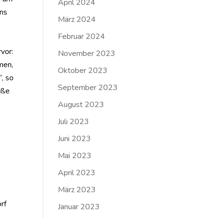
April 2024
ins
März 2024
Februar 2024
vor:
November 2023
men,
Oktober 2023
, so
September 2023
äße
August 2023
Juli 2023
Juni 2023
Mai 2023
April 2023
März 2023
rf
Januar 2023