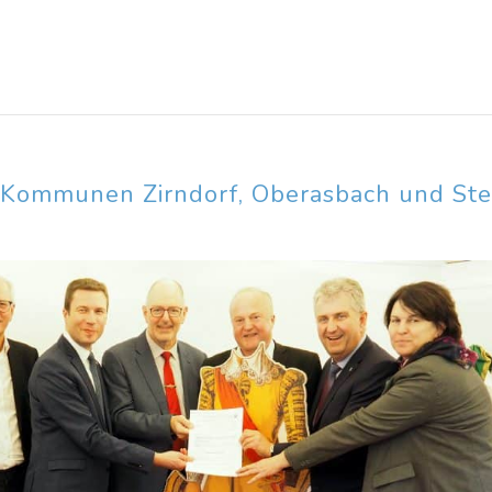
i Kommunen Zirndorf, Oberasbach und Ste