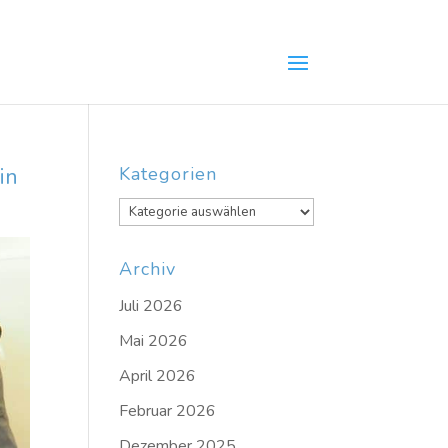
in
Kategorien
Kategorien
Archiv
Juli 2026
Mai 2026
April 2026
Februar 2026
Dezember 2025