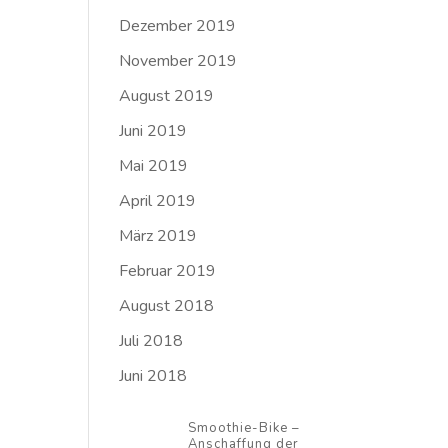
Dezember 2019
November 2019
August 2019
Juni 2019
Mai 2019
April 2019
März 2019
Februar 2019
August 2018
Juli 2018
Juni 2018
Smoothie-Bike –
Anschaffung der