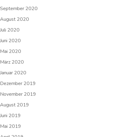
September 2020
August 2020
Juli 2020
Juni 2020
Mai 2020
März 2020
Januar 2020
Dezember 2019
November 2019
August 2019
Juni 2019
Mai 2019