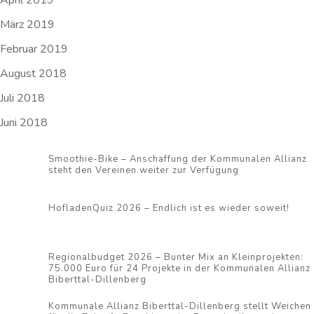
April 2019
März 2019
Februar 2019
August 2018
Juli 2018
Juni 2018
Smoothie-Bike – Anschaffung der Kommunalen Allianz
steht den Vereinen weiter zur Verfügung
HofladenQuiz 2026 – Endlich ist es wieder soweit!
Regionalbudget 2026 – Bunter Mix an Kleinprojekten:
75.000 Euro für 24 Projekte in der Kommunalen Allianz
Biberttal-Dillenberg
Kommunale Allianz Biberttal-Dillenberg stellt Weichen