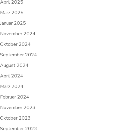
April 2025
März 2025
Januar 2025
November 2024
Oktober 2024
September 2024
August 2024
April 2024
März 2024
Februar 2024
November 2023
Oktober 2023
September 2023