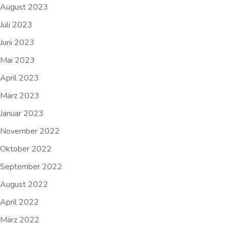
August 2023
Juli 2023
Juni 2023
Mai 2023
April 2023
März 2023
Januar 2023
November 2022
Oktober 2022
September 2022
August 2022
April 2022
März 2022