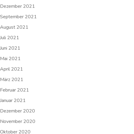
Dezember 2021
September 2021
August 2021
Juli 2021
Juni 2021
Mai 2021
April 2021
März 2021
Februar 2021
Januar 2021
Dezember 2020
November 2020
Oktober 2020