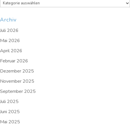
Kategorien
Archiv
Juli 2026
Mai 2026
April 2026
Februar 2026
Dezember 2025
November 2025
September 2025
Juli 2025
Juni 2025
Mai 2025