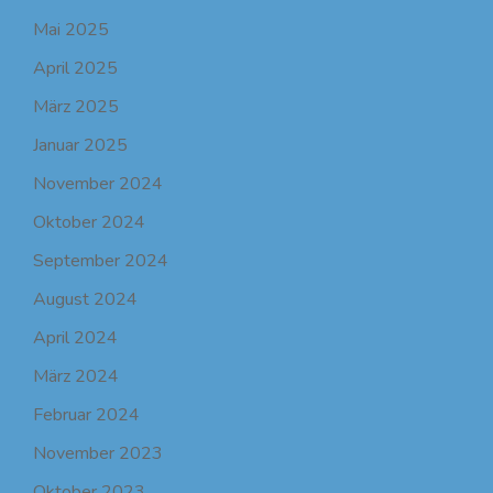
Mai 2025
April 2025
März 2025
Januar 2025
November 2024
Oktober 2024
September 2024
August 2024
April 2024
März 2024
Februar 2024
November 2023
Oktober 2023