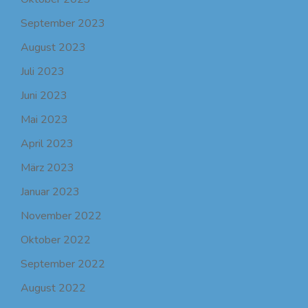
September 2023
August 2023
Juli 2023
Juni 2023
Mai 2023
April 2023
März 2023
Januar 2023
November 2022
Oktober 2022
September 2022
August 2022