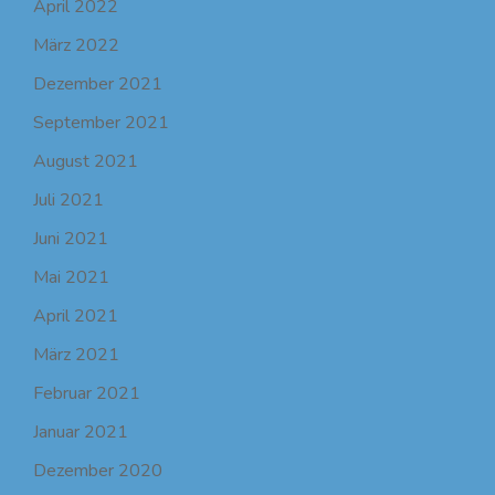
April 2022
März 2022
Dezember 2021
September 2021
August 2021
Juli 2021
Juni 2021
Mai 2021
April 2021
März 2021
Februar 2021
Januar 2021
Dezember 2020