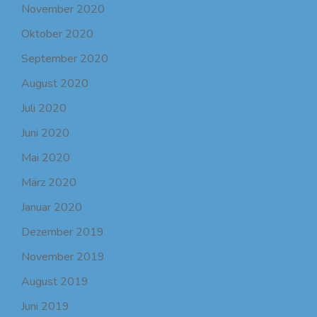
November 2020
Oktober 2020
September 2020
August 2020
Juli 2020
Juni 2020
Mai 2020
März 2020
Januar 2020
Dezember 2019
November 2019
August 2019
Juni 2019