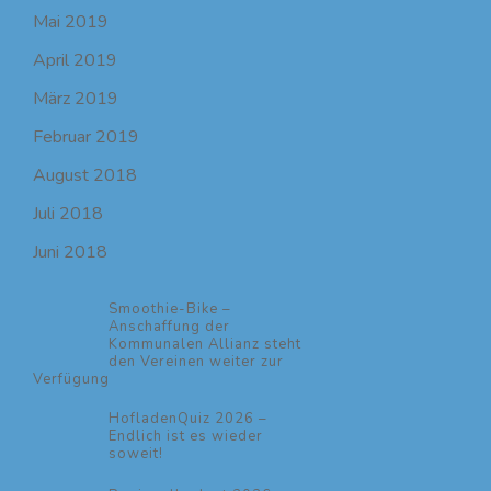
Mai 2019
April 2019
März 2019
Februar 2019
August 2018
Juli 2018
Juni 2018
Smoothie-Bike –
Anschaffung der
Kommunalen Allianz steht
den Vereinen weiter zur
Verfügung
HofladenQuiz 2026 –
Endlich ist es wieder
soweit!