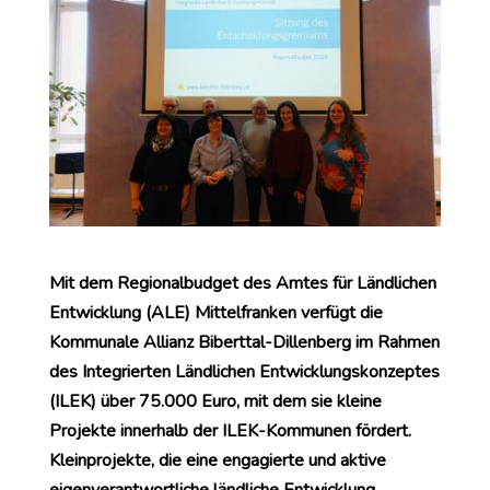
Mit dem Regionalbudget des Amtes für Ländlichen
Entwicklung (ALE) Mittelfranken verfügt die
Kommunale Allianz Biberttal-Dillenberg im Rahmen
des Integrierten Ländlichen Entwicklungskonzeptes
(ILEK) über 75.000 Euro, mit dem sie kleine
Projekte innerhalb der ILEK-Kommunen fördert.
Kleinprojekte, die eine engagierte und aktive
eigenverantwortliche ländliche Entwicklung