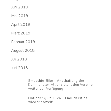
Juni 2019
Mai 2019
April 2019
März 2019
Februar 2019
August 2018
Juli 2018
Juni 2018
Smoothie-Bike – Anschaffung der
Kommunalen Allianz steht den Vereinen
weiter zur Verfügung
HofladenQuiz 2026 – Endlich ist es
wieder soweit!