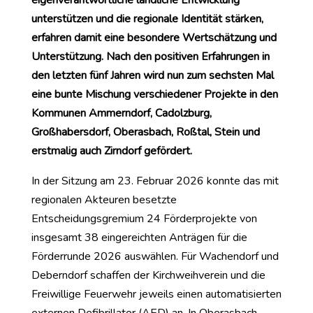
unterstützen und die regionale Identität stärken,
erfahren damit eine besondere Wertschätzung und
Unterstützung. Nach den positiven Erfahrungen in
den letzten fünf Jahren wird nun zum sechsten Mal
eine bunte Mischung verschiedener Projekte in den
Kommunen Ammerndorf, Cadolzburg,
Großhabersdorf, Oberasbach, Roßtal, Stein und
erstmalig auch Zirndorf gefördert.
In der Sitzung am 23. Februar 2026 konnte das mit
regionalen Akteuren besetzte
Entscheidungsgremium 24 Förderprojekte von
insgesamt 38 eingereichten Anträgen für die
Förderrunde 2026 auswählen. Für Wachendorf und
Deberndorf schaffen der Kirchweihverein und die
Freiwillige Feuerwehr jeweils einen automatisierten
externen Defibrillator (AED) an. In Oberasbach