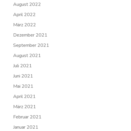
August 2022
April 2022
März 2022
Dezember 2021
September 2021
August 2021
Juli 2021
Juni 2021
Mai 2021
April 2021
März 2021
Februar 2021
Januar 2021