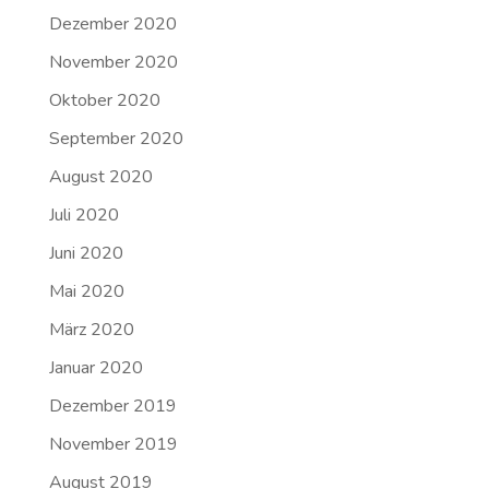
Dezember 2020
November 2020
Oktober 2020
September 2020
August 2020
Juli 2020
Juni 2020
Mai 2020
März 2020
Januar 2020
Dezember 2019
November 2019
August 2019