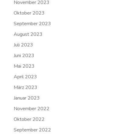
November 2023
Oktober 2023
September 2023
August 2023
Juli 2023
Juni 2023
Mai 2023
April 2023
März 2023
Januar 2023
November 2022
Oktober 2022
September 2022