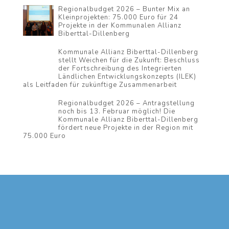
Regionalbudget 2026 – Bunter Mix an
Kleinprojekten: 75.000 Euro für 24
Projekte in der Kommunalen Allianz
Biberttal-Dillenberg
Kommunale Allianz Biberttal-Dillenberg
stellt Weichen für die Zukunft: Beschluss
der Fortschreibung des Integrierten
Ländlichen Entwicklungskonzepts (ILEK)
als Leitfaden für zukünftige Zusammenarbeit
Regionalbudget 2026 – Antragstellung
noch bis 13. Februar möglich! Die
Kommunale Allianz Biberttal-Dillenberg
fördert neue Projekte in der Region mit
75.000 Euro