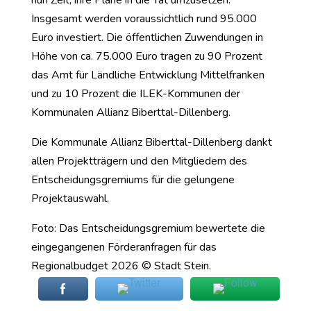
Insgesamt werden voraussichtlich rund 95.000
Euro investiert. Die öffentlichen Zuwendungen in
Höhe von ca. 75.000 Euro tragen zu 90 Prozent
das Amt für Ländliche Entwicklung Mittelfranken
und zu 10 Prozent die ILEK-Kommunen der
Kommunalen Allianz Biberttal-Dillenberg.
Die Kommunale Allianz Biberttal-Dillenberg dankt
allen Projektträgern und den Mitgliedern des
Entscheidungsgremiums für die gelungene
Projektauswahl.
Foto: Das Entscheidungsgremium bewertete die
eingegangenen Förderanfragen für das
Regionalbudget 2026 © Stadt Stein.