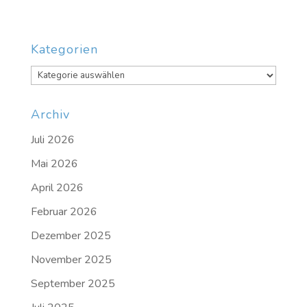
Kategorien
Kategorien
Archiv
Juli 2026
Mai 2026
April 2026
Februar 2026
Dezember 2025
November 2025
September 2025