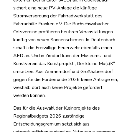
sichert eine neue PV-Anlage die künftige
Stromversorgung der Fahrradwerkstatt des
Fahrradhilfe Franken e.V. Die Buchschwabacher
Ortsvereine profitieren bei ihren Veranstaltungen
künftig von neuen Sonnenschirmen. In Deutenbach
schafft die Freiwillige Feuerwehr ebenfalls einen
AED an. Und in Zirndorf kann der Museums- und
Kunstverein das Kunstprojekt „Der kleine Mu(c)K“
umsetzen. Aus Ammerndorf und Großhabersdorf
gingen für die Förderrunde 2026 keine Anträge ein,
weshalb dort auch keine Projekte gefördert
werden können.
Das für die Auswahl der Kleinprojekte des
Regionalbudgets 2026 zuständige
Entscheidungsgremium setzt sich aus
unterschiedlichen regionalen Akteuren zusammen: