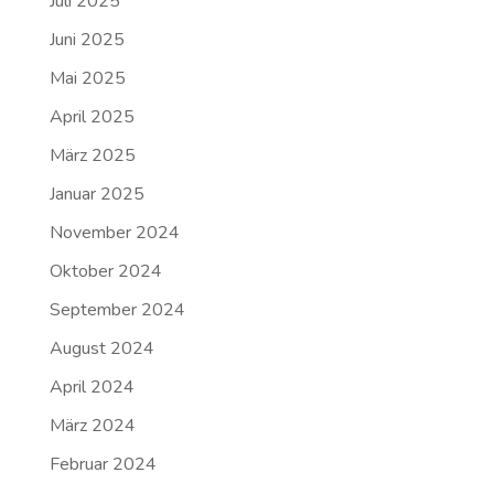
Juli 2025
Juni 2025
Mai 2025
April 2025
März 2025
Januar 2025
November 2024
Oktober 2024
September 2024
August 2024
April 2024
März 2024
Februar 2024