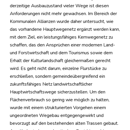
derzeitige Ausbauzustand vieler Wege ist diesen
Anforderungen nicht mehr gewachsen. Im Bereich der
Kommunalen Allianzen wurde daher untersucht, wie
das vorhandene Hauptwegenetz ergänzt werden kann,
mit dem Ziel, ein leistungsfähiges Kernwegenetz zu
schaffen, das den Ansprüchen einer modernen Land-
und Forstwirtschaft und dem Tourismus sowie dem
Erhalt der Kulturlandschaft gleichermaßen gerecht
wird. Es geht nicht darum, einzelne Flurstücke zu
erschließen, sondern gemeindeübergreifend ein
zukunftsfähiges Netz landwirtschaftlicher
Hauptwirtschaftswege sicherzustellen. Um den
Flächenverbrauch so gering wie möglich zu halten,
wurde mit einem strukturierten Vorgehen einem
ungeordneten Wegebau entgegengewirkt und
bevorzugt auf den bestehenden alten Trassen gebaut.