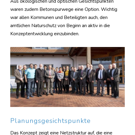
Aus ökologischen und optischen Gesichtspunkten
waren zudem Betonspurwege eine Option. Wichtig
war allen Kommunen und Beteiligten auch, den
amtlichen Naturschutz von Beginn an aktiv in die
Konzeptentwicklung einzubinden.
Planungsgesichtspunkte
Das Konzept zeigt eine Netzstruktur auf, die eine