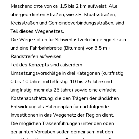
Maschendichte von ca. 1,5 bis 2 km aufweist. Alle
übergeordneten Straßen, wie z.B. Staatsstraßen,
Kreisstraßen und Gemeindeverbindungsstraßen, sind
Teil dieses Wegenetzes.
Die Wege sollen für Schwerlastverkehr geeignet sein
und eine Fahrbahnbreite (Bitumen) von 3,5 m +
Randstreifen aufweisen.
Teil des Konzepts sind außerdem
Umsetzungsvorschläge in drei Kategorien (kurzfristig:
0 bis 10 Jahre, mittelfristig: 10 bis 25 Jahre und
langfristig: mehr als 25 Jahre) sowie eine einfache
Kostenabschätzung, die den Trägern der ländlichen
Entwicklung als Rahmenplan für nachfolgende
Investitionen in das Wegenetz der Region dient.
Die möglichen Trassenführungen unter den oben
genannten Vorgaben sollen gemeinsam mit den