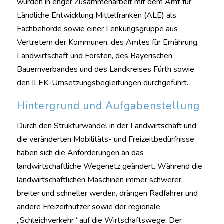
wurden in enger Zusammenarbeit mit dem Amt für
Ländliche Entwicklung Mittelfranken (ALE) als
Fachbehörde sowie einer Lenkungsgruppe aus
Vertretern der Kommunen, des Amtes für Ernährung,
Landwirtschaft und Forsten, des Bayerischen
Bauernverbandes und des Landkreises Fürth sowie
den ILEK-Umsetzungsbegleitungen durchgeführt.
Hintergrund und Aufgabenstellung
Durch den Strukturwandel in der Landwirtschaft und
die veränderten Mobilitäts- und Freizeitbedürfnisse
haben sich die Anforderungen an das
landwirtschaftliche Wegenetz geändert. Während die
landwirtschaftlichen Maschinen immer schwerer,
breiter und schneller werden, drängen Radfahrer und
andere Freizeitnutzer sowie der regionale
„Schleichverkehr“ auf die Wirtschaftswege. Der