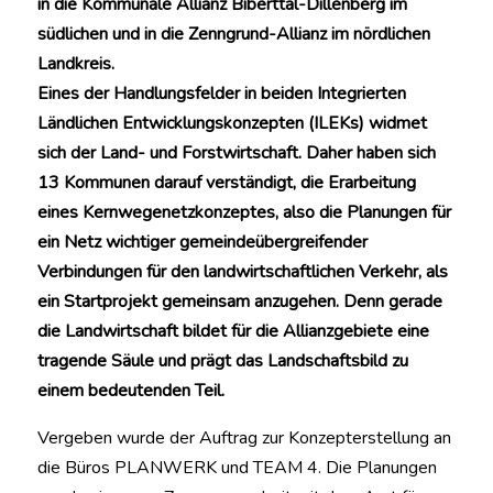
in die Kommunale Allianz Biberttal-Dillenberg im
südlichen und in die Zenngrund-Allianz im nördlichen
Landkreis.
Eines der Handlungsfelder in beiden Integrierten
Ländlichen Entwicklungskonzepten (ILEKs) widmet
sich der Land- und Forstwirtschaft. Daher haben sich
13 Kommunen darauf verständigt, die Erarbeitung
eines Kernwegenetzkonzeptes, also die Planungen für
ein Netz wichtiger gemeindeübergreifender
Verbindungen für den landwirtschaftlichen Verkehr, als
ein Startprojekt gemeinsam anzugehen. Denn gerade
die Landwirtschaft bildet für die Allianzgebiete eine
tragende Säule und prägt das Landschaftsbild zu
einem bedeutenden Teil.
Vergeben wurde der Auftrag zur Konzepterstellung an
die Büros PLANWERK und TEAM 4. Die Planungen