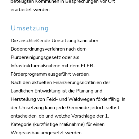
beteiligten Kommunen in Besprechungen vor Ort
erarbeitet werden.
Umsetzung
Die anschließende Umsetzung kann über
Bodenordnungsverfahren nach dem
Flurbereinigungsgesetz oder als
Infrastrukturmaßnahme mit dem ELER-
Förderprogramm ausgeführt werden.
Nach den aktuellen Finanzierungsrichtlinien der
Ländlichen Entwicklung ist die Planung und
Herstellung von Feld- und Waldwegen förderfähig. In
der Umsetzung kann jede Gemeinde jedoch selbst
entscheiden, ob und welche Vorschläge der 1.
Kategorie (kurzfristige Maßnahme) für einen
Wegeausbau umgesetzt werden.