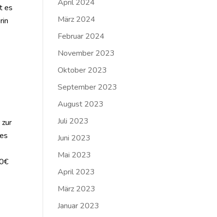
April 2024
t es
März 2024
rin
Februar 2024
November 2023
Oktober 2023
September 2023
August 2023
Juli 2023
 zur
des
Juni 2023
Mai 2023
00€
April 2023
März 2023
Januar 2023