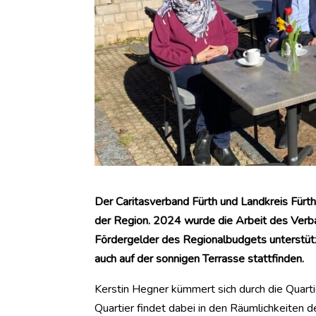
Der Caritasverband Fürth und Landkreis Fürt
der Region. 2024 wurde die Arbeit des Verba
Fördergelder des Regionalbudgets unterstütz
auch auf der sonnigen Terrasse stattfinden.
Kerstin Hegner kümmert sich durch die Quarti
Quartier findet dabei in den Räumlichkeiten d