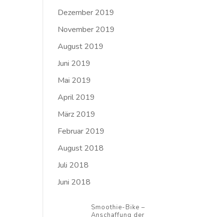
Dezember 2019
November 2019
August 2019
Juni 2019
Mai 2019
April 2019
März 2019
Februar 2019
August 2018
Juli 2018
Juni 2018
Smoothie-Bike –
Anschaffung der