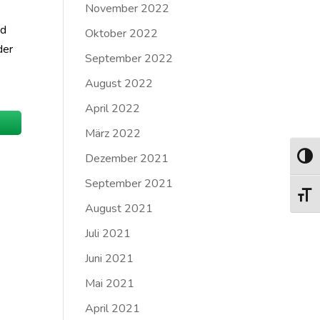
November 2022
nd
Oktober 2022
der
September 2022
August 2022
April 2022
März 2022
Dezember 2021
Umsch
September 2021
Schrif
August 2021
Juli 2021
Juni 2021
Mai 2021
April 2021