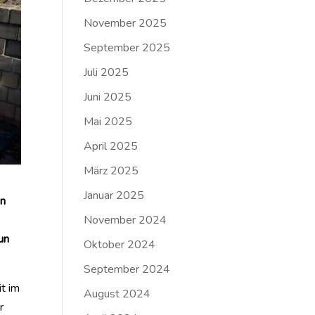
November 2025
September 2025
Juli 2025
Juni 2025
Mai 2025
April 2025
März 2025
Januar 2025
in
November 2024
un
Oktober 2024
September 2024
it im
August 2024
r