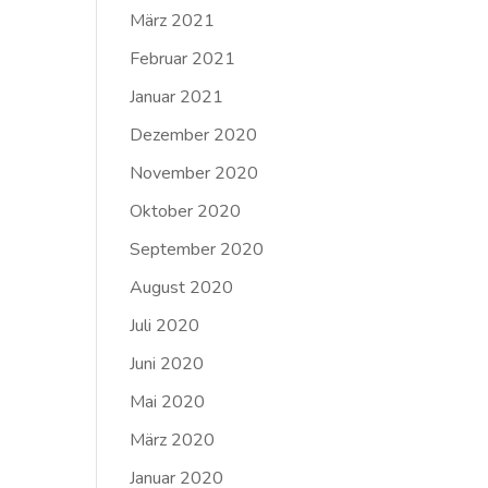
März 2021
Februar 2021
Januar 2021
Dezember 2020
November 2020
Oktober 2020
September 2020
August 2020
Juli 2020
Juni 2020
Mai 2020
März 2020
Januar 2020