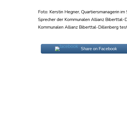
Foto: Kerstin Hegner, Quartiersmanagerin im 
Sprecher der Kommunalen Allianz Biberttal-Di
Kommunalen Allianz Biberttal-Dillenberg tes
Share on Facebook