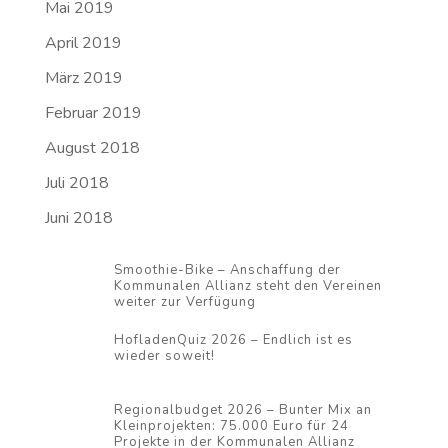
Mai 2019
April 2019
März 2019
Februar 2019
August 2018
Juli 2018
Juni 2018
Smoothie-Bike – Anschaffung der
Kommunalen Allianz steht den Vereinen
weiter zur Verfügung
HofladenQuiz 2026 – Endlich ist es
wieder soweit!
Regionalbudget 2026 – Bunter Mix an
Kleinprojekten: 75.000 Euro für 24
Projekte in der Kommunalen Allianz