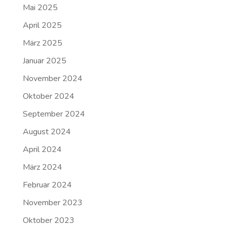
Mai 2025
April 2025
März 2025
Januar 2025
November 2024
Oktober 2024
September 2024
August 2024
April 2024
März 2024
Februar 2024
November 2023
Oktober 2023