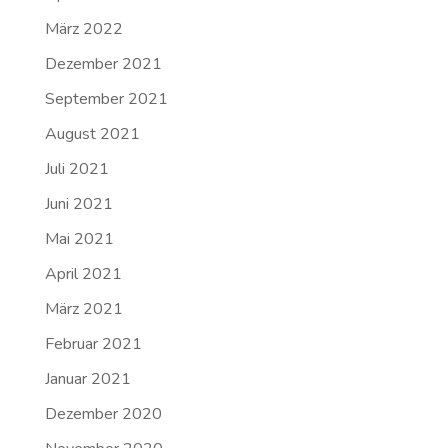
März 2022
Dezember 2021
September 2021
August 2021
Juli 2021
Juni 2021
Mai 2021
April 2021
März 2021
Februar 2021
Januar 2021
Dezember 2020