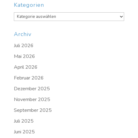
Kategorien
Kategorien
Archiv
Juli 2026
Mai 2026
April 2026
Februar 2026
Dezember 2025
November 2025
September 2025
Juli 2025
Juni 2025