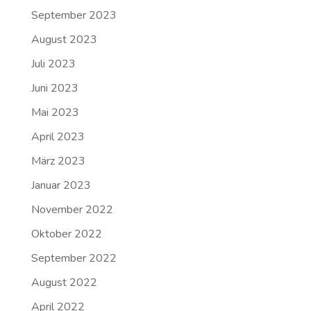
September 2023
August 2023
Juli 2023
Juni 2023
Mai 2023
April 2023
März 2023
Januar 2023
November 2022
Oktober 2022
September 2022
August 2022
April 2022