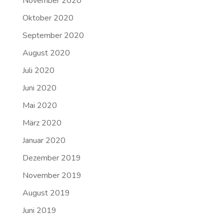
November 2020
Oktober 2020
September 2020
August 2020
Juli 2020
Juni 2020
Mai 2020
März 2020
Januar 2020
Dezember 2019
November 2019
August 2019
Juni 2019