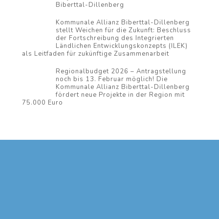
Biberttal-Dillenberg
Kommunale Allianz Biberttal-Dillenberg
stellt Weichen für die Zukunft: Beschluss
der Fortschreibung des Integrierten
Ländlichen Entwicklungskonzepts (ILEK)
als Leitfaden für zukünftige Zusammenarbeit
Regionalbudget 2026 – Antragstellung
noch bis 13. Februar möglich! Die
Kommunale Allianz Biberttal-Dillenberg
fördert neue Projekte in der Region mit
75.000 Euro