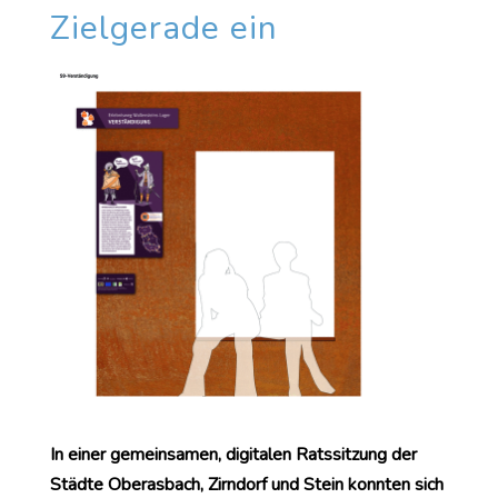
Zielgerade ein
In einer gemeinsamen, digitalen Ratssitzung der
Städte Oberasbach, Zirndorf und Stein konnten sich