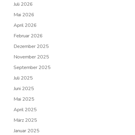
Juli 2026
Mai 2026
April 2026
Februar 2026
Dezember 2025
November 2025
September 2025
Juli 2025
Juni 2025
Mai 2025
April 2025
März 2025
Januar 2025