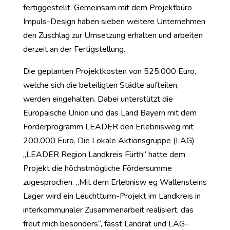
fertiggestellt. Gemeinsam mit dem Projektbüro
Impuls-Design haben sieben weitere Unternehmen
den Zuschlag zur Umsetzung erhalten und arbeiten
derzeit an der Fertigstellung.
Die geplanten Projektkosten von 525.000 Euro,
welche sich die beteiligten Städte aufteilen,
werden eingehalten. Dabei unterstützt die
Europäische Union und das Land Bayern mit dem
Förderprogramm LEADER den Erlebnisweg mit
200.000 Euro. Die Lokale Aktionsgruppe (LAG)
„LEADER Region Landkreis Fürth“ hatte dem
Projekt die höchstmögliche Fördersumme
zugesprochen. „Mit dem Erlebnisw eg Wallensteins
Lager wird ein Leuchtturm-Projekt im Landkreis in
interkommunaler Zusammenarbeit realisiert, das
freut mich besonders“, fasst Landrat und LAG-