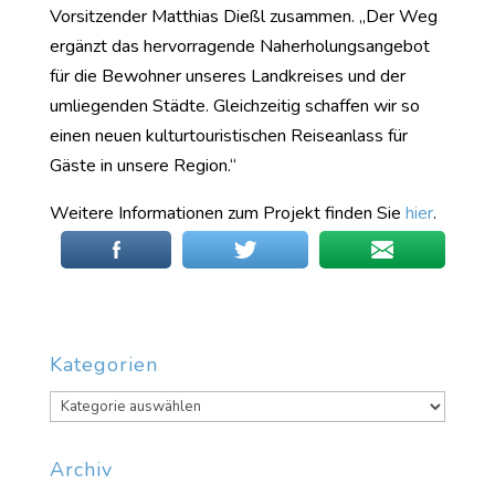
Vorsitzender Matthias Dießl zusammen. „Der Weg
ergänzt das hervorragende Naherholungsangebot
für die Bewohner unseres Landkreises und der
umliegenden Städte. Gleichzeitig schaffen wir so
einen neuen kulturtouristischen Reiseanlass für
Gäste in unsere Region.“
Weitere Informationen zum Projekt finden Sie
hier
.
Kategorien
Kategorien
Archiv