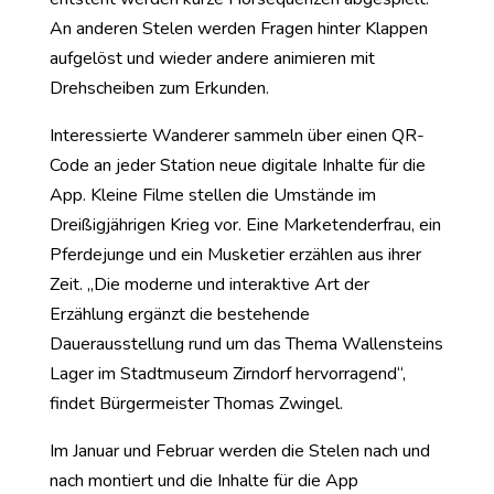
An anderen Stelen werden Fragen hinter Klappen
aufgelöst und wieder andere animieren mit
Drehscheiben zum Erkunden.
Interessierte Wanderer sammeln über einen QR-
Code an jeder Station neue digitale Inhalte für die
App. Kleine Filme stellen die Umstände im
Dreißigjährigen Krieg vor. Eine Marketenderfrau, ein
Pferdejunge und ein Musketier erzählen aus ihrer
Zeit. „Die moderne und interaktive Art der
Erzählung ergänzt die bestehende
Dauerausstellung rund um das Thema Wallensteins
Lager im Stadtmuseum Zirndorf hervorragend“,
findet Bürgermeister Thomas Zwingel.
Im Januar und Februar werden die Stelen nach und
nach montiert und die Inhalte für die App