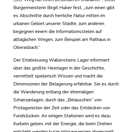
Bürgermeisterin Birgit Huber fest, „zum einen gibt
es Abschnitte durch herrliche Natur mitten im
urbanen Gebiet unserer Städte, zum anderen
begegnen einem die Informationsstelen auf
alltäglichen Wegen, zum Beispiel am Rathaus in
Oberasbach.“
Der Erlebnisweg Wallensteins Lager informiert
über das größte Heerlager in der Geschichte,
vermittelt spielerisch Wissen und macht die
Dimensionen der Belagerung erfahrbar. Sei es durch
die Wanderung entlang der ehemaligen
Schanzanlagen, durch das „Belauschen“ von
Protagonisten der Zeit oder das Entdecken von
Fundstücken. An einigen Stationen wird es dazu
Kurbeln geben, mit der Energie, die beim Drehen
entsteht werden kurze Hörsequenzen abgespielt.