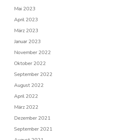
Mai 2023
April 2023
März 2023
Januar 2023
November 2022
Oktober 2022
September 2022
August 2022
April 2022
März 2022
Dezember 2021
September 2021
August 2021