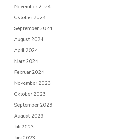
November 2024
Oktober 2024
September 2024
August 2024
April 2024
März 2024
Februar 2024
November 2023
Oktober 2023
September 2023
August 2023
Juli 2023
Juni 2023