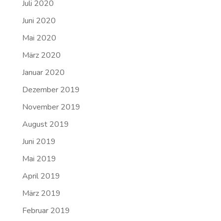
Juli 2020
Juni 2020
Mai 2020
März 2020
Januar 2020
Dezember 2019
November 2019
August 2019
Juni 2019
Mai 2019
April 2019
März 2019
Februar 2019