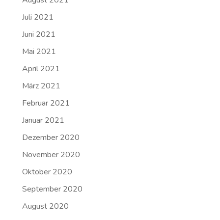
Juli 2021
Juni 2021
Mai 2021
April 2021
März 2021
Februar 2021
Januar 2021
Dezember 2020
November 2020
Oktober 2020
September 2020
August 2020